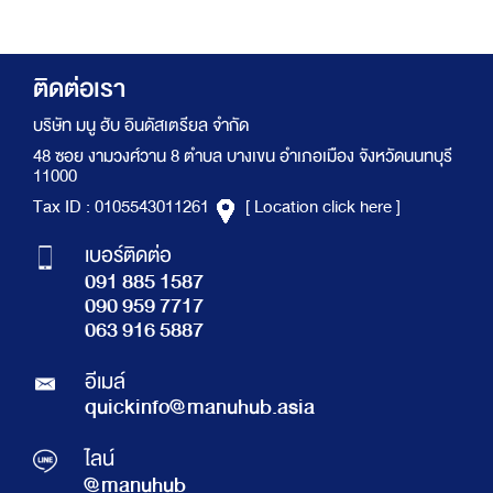
ติดต่อเรา
บริษัท มนู ฮับ อินดัสเตรียล จำกัด
48 ซอย งามวงศ์วาน 8 ตำบล บางเขน อำเภอเมือง จังหวัดนนทบุรี
11000
Tax ID : 0105543011261
[ Location click here ]
เบอร์ติดต่อ
091 885 1587
090 959 7717
063 916 5887
อีเมล์
quickinfo@manuhub.asia
ไลน์
@manuhub