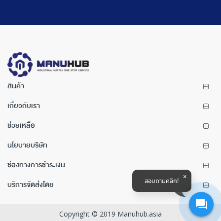
สินค้า
เกี่ยวกับเรา
ช่วยเหลือ
นโยบายบริษัท
ช่องทางการชำระเงิน
สอบถามคลิก!
บริการจัดส่งโดย
Copyright © 2019 Manuhub.asia