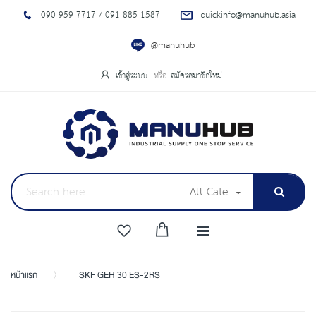
090 959 7717 / 091 885 1587
quickinfo@manuhub.asia
@manuhub
เข้าสู่ระบบ
สมัครสมาชิกใหม่
All Categories
หน้าแรก
SKF GEH 30 ES-2RS