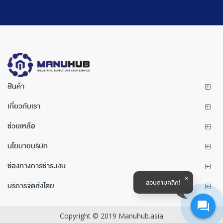
สินค้า
เกี่ยวกับเรา
ช่วยเหลือ
นโยบายบริษัท
ช่องทางการชำระเงิน
สอบถามคลิก!
บริการจัดส่งโดย
Copyright © 2019 Manuhub.asia