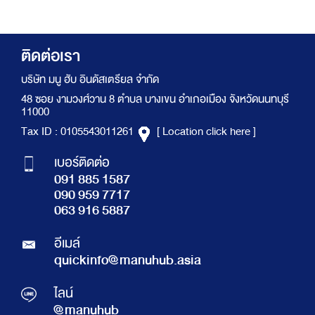
ติดต่อเรา
บริษัท มนู ฮับ อินดัสเตรียล จำกัด
48 ซอย งามวงศ์วาน 8 ตำบล บางเขน อำเภอเมือง จังหวัดนนทบุรี
11000
Tax ID : 0105543011261
[ Location click here ]
เบอร์ติดต่อ
091 885 1587
090 959 7717
063 916 5887
อีเมล์
quickinfo@manuhub.asia
ไลน์
@manuhub