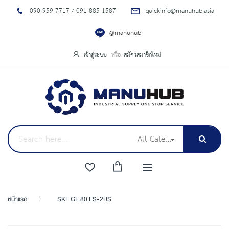
090 959 7717 / 091 885 1587
quickinfo@manuhub.asia
@manuhub
เข้าสู่ระบบ
สมัครสมาชิกใหม่
All Categories
หน้าแรก
SKF GE 80 ES-2RS