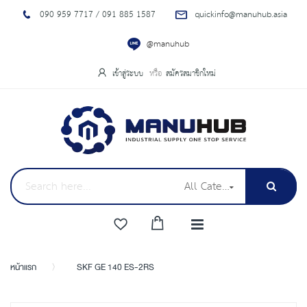
090 959 7717 / 091 885 1587
quickinfo@manuhub.asia
@manuhub
เข้าสู่ระบบ
สมัครสมาชิกใหม่
All Categories
หน้าแรก
SKF GE 140 ES-2RS