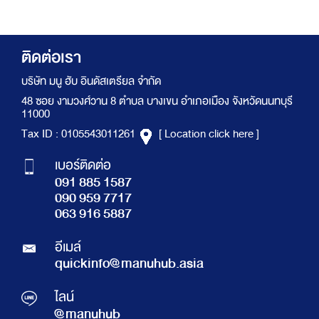
ติดต่อเรา
บริษัท มนู ฮับ อินดัสเตรียล จำกัด
48 ซอย งามวงศ์วาน 8 ตำบล บางเขน อำเภอเมือง จังหวัดนนทบุรี
11000
Tax ID : 0105543011261
[ Location click here ]
เบอร์ติดต่อ
091 885 1587
090 959 7717
063 916 5887
อีเมล์
quickinfo@manuhub.asia
ไลน์
@manuhub