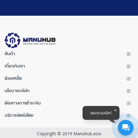
สินค้า
เกี่ยวกับเรา
ช่วยเหลือ
นโยบายบริษัท
ช่องทางการชำระเงิน
สอบถามคลิก!
บริการจัดส่งโดย
Copyright © 2019 Manuhub.asia