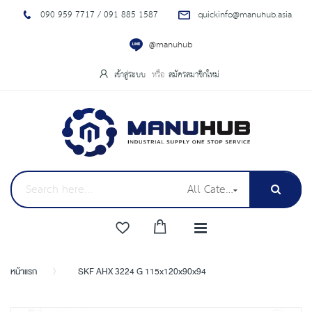
090 959 7717 / 091 885 1587
quickinfo@manuhub.asia
@manuhub
เข้าสู่ระบบ
สมัครสมาชิกใหม่
All Categories
หน้าแรก
SKF AHX 3224 G 115x120x90x94