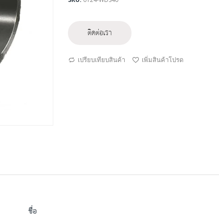
ติดต่อเรา
เปรียบเทียบสินค้า
เพิ่มสินค้าโปรด
ชื่อ