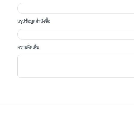
สรุปข้อมูลคำสั่งซื้อ
ความคิดเห็น