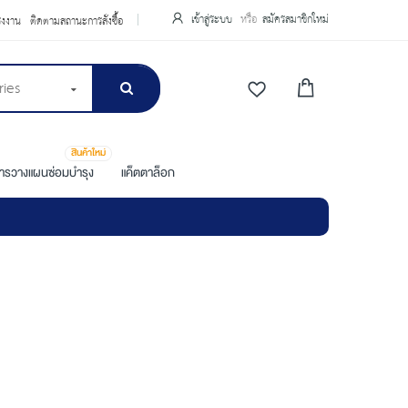
เข้าสู่ระบบ
สมัครสมาชิกใหม่
รงงาน
ติดตามสถานะการสั่งซื้อ
ries
สินค้าใหม่
การวางแผนซ่อมบำรุง
แค็ตตาล็อก