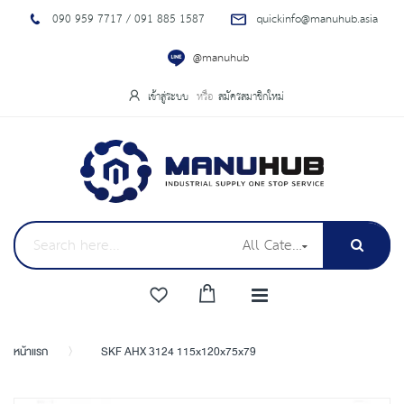
090 959 7717 / 091 885 1587
quickinfo@manuhub.asia
@manuhub
เข้าสู่ระบบ
สมัครสมาชิกใหม่
All Categories
หน้าแรก
SKF AHX 3124 115x120x75x79