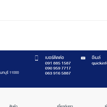
เบอร์ติดต่อ
อีเมล์
091 885 1587
quickin
090 959 7717
นทบุรี 11000
063 916 5887
สินค้า
เกี่ยวกับเรา
ช