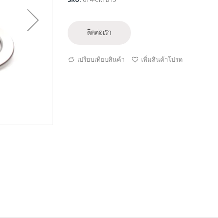
ติดต่อเรา
เปรียบเทียบสินค้า
เพิ่มสินค้าโปรด