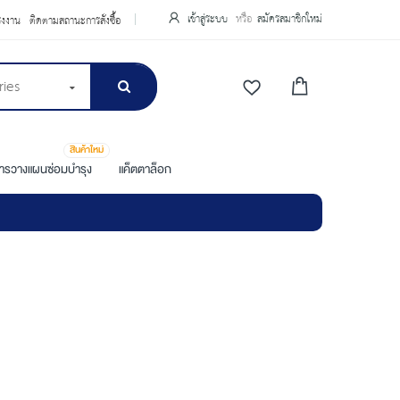
เข้าสู่ระบบ
สมัครสมาชิกใหม่
รงงาน
ติดตามสถานะการสั่งซื้อ
ries
สินค้าใหม่
การวางแผนซ่อมบำรุง
แค็ตตาล็อก