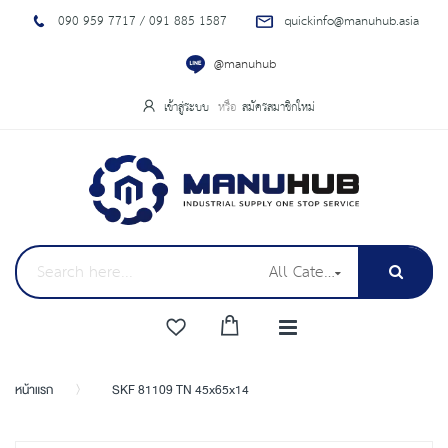
090 959 7717 / 091 885 1587
quickinfo@manuhub.asia
@manuhub
เข้าสู่ระบบ
สมัครสมาชิกใหม่
All Categories
หน้าแรก
SKF 81109 TN 45x65x14