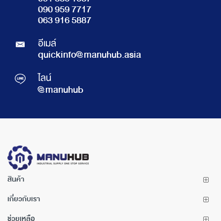
090 959 7717
063 916 5887
อีเมล์
quickinfo@manuhub.asia
ไลน์
@manuhub
สินค้า
เกี่ยวกับเรา
ช่วยเหลือ