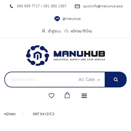
090 959 7717 / 091 885 1587
quickinfo@manuhub.asia
@manuhub
เข้าสู่ระบบ
สมัครสมาชิกใหม่
All Categories
หน้าแรก
SKF 6412/C3