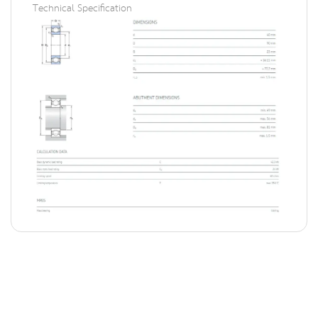
Technical Specification