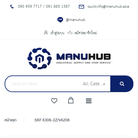
090 959 7717 / 091 885 1587
quickinfo@manuhub.asia
@manuhub
เข้าสู่ระบบ
สมัครสมาชิกใหม่
All Categories
หน้าแรก
SKF 6308-2Z/VA208