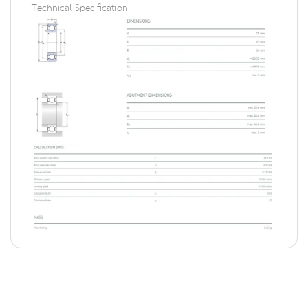
Technical Specification