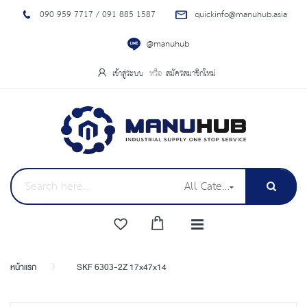
090 959 7717 / 091 885 1587
quickinfo@manuhub.asia
@manuhub
เข้าสู่ระบบ
สมัครสมาชิกใหม่
All Categories
หน้าแรก
SKF 6303-2Z 17x47x14