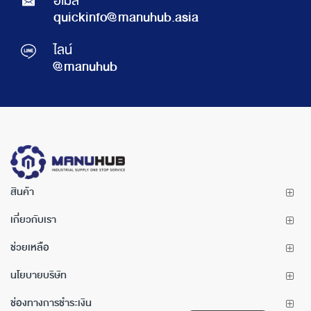
อีเมล์
quickinfo@manuhub.asia
ไลน์
@manuhub
สินค้า
เกี่ยวกับเรา
ช่วยเหลือ
นโยบายบริษัท
ช่องทางการชำระเงิน