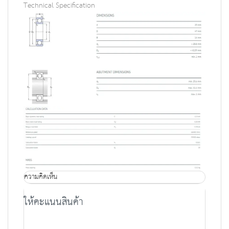
Technical Specification
ความคิดเห็น
ให้คะแนนสินค้า