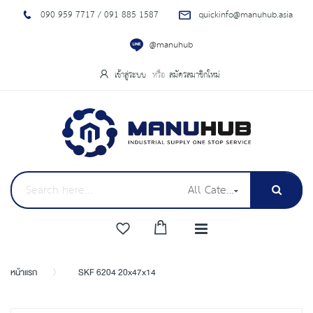
090 959 7717 / 091 885 1587
quickinfo@manuhub.asia
@manuhub
เข้าสู่ระบบ
สมัครสมาชิกใหม่
All Categories
หน้าแรก
SKF 6204 20x47x14