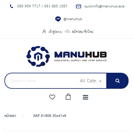
090 959 7717 / 091 885 1587
quickinfo@manuhub.asia
@manuhub
เข้าสู่ระบบ
สมัครสมาชิกใหม่
All Categories
หน้าแรก
SKF 61906 30x47x9