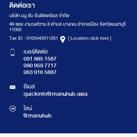
ติดต่อเรา
บริษัท มนู ฮับ อินดัสเตรียล จำกัด
48 ซอย งามวงศ์วาน 8 ตำบล บางเขน อำเภอเมือง จังหวัดนนทบุรี
11000
Tax ID : 0105543011261
[ Location click here ]
เบอร์ติดต่อ
091 885 1587
090 959 7717
063 916 5887
อีเมล์
quickinfo@manuhub.asia
ไลน์
@manuhub