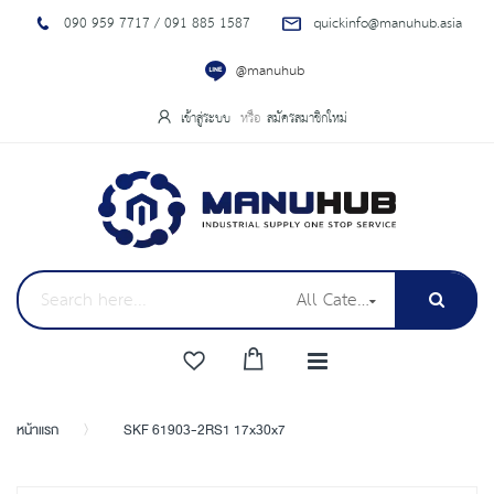
090 959 7717 / 091 885 1587
quickinfo@manuhub.asia
@manuhub
เข้าสู่ระบบ
สมัครสมาชิกใหม่
All Categories
หน้าแรก
SKF 61903-2RS1 17x30x7