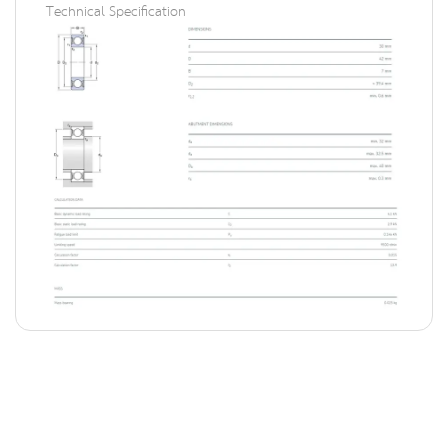
Technical Specification