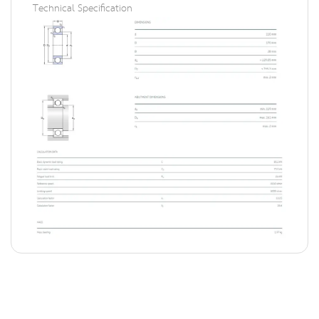
Technical Specification