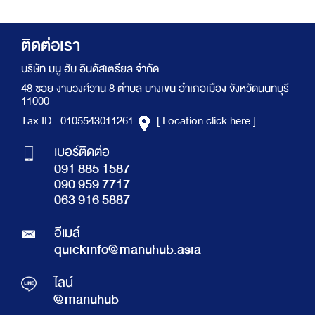
ติดต่อเรา
บริษัท มนู ฮับ อินดัสเตรียล จำกัด
48 ซอย งามวงศ์วาน 8 ตำบล บางเขน อำเภอเมือง จังหวัดนนทบุรี
11000
Tax ID : 0105543011261
[ Location click here ]
เบอร์ติดต่อ
091 885 1587
090 959 7717
063 916 5887
อีเมล์
quickinfo@manuhub.asia
ไลน์
@manuhub