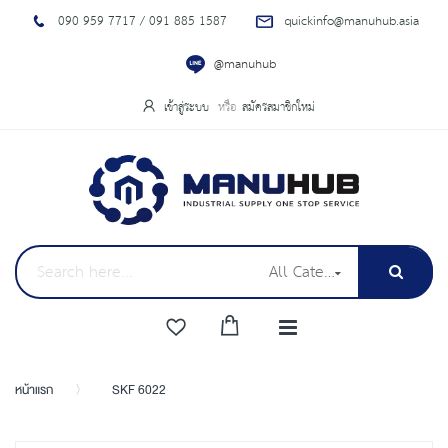
090 959 7717 / 091 885 1587
quickinfo@manuhub.asia
@manuhub
เข้าสู่ระบบ
สมัครสมาชิกใหม่
All Categories
หน้าแรก
SKF 6022