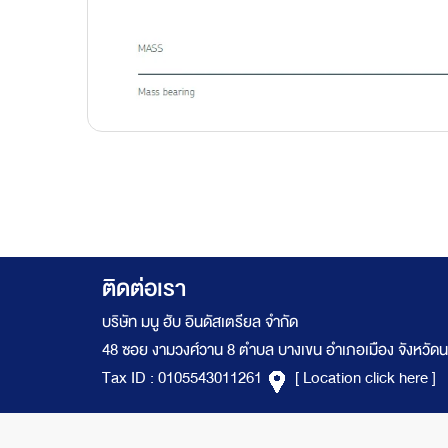
ติดต่อเรา
บริษัท มนู ฮับ อินดัสเตรียล จำกัด
48 ซอย งามวงศ์วาน 8 ตำบล บางเขน อำเภอเมือง จังหวัดน
Tax ID : 0105543011261
[ Location click here ]