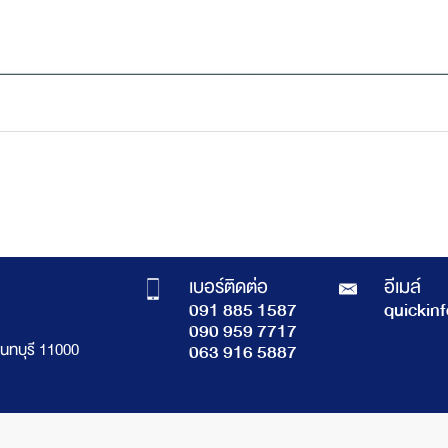
เบอร์ติดต่อ
อีเมล์
091 885 1587
quickin
090 959 7717
นทบุรี 11000
063 916 5887