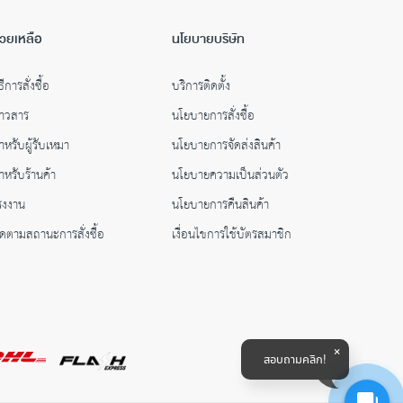
่วยเหลือ
นโยบายบริษัท
ธีการสั่งซื้อ
บริการติดตั้ง
่าวสาร
นโยบายการสั่งซื้อ
ำหรับผู้รับเหมา
นโยบายการจัดส่งสินค้า
ำหรับร้านค้า
นโยบายความเป็นส่วนตัว
รงงาน
นโยบายการคืนสินค้า
ิดตามสถานะการสั่งซื้อ
เงื่อนไขการใช้บัตรสมาชิก
สอบถามคลิก!