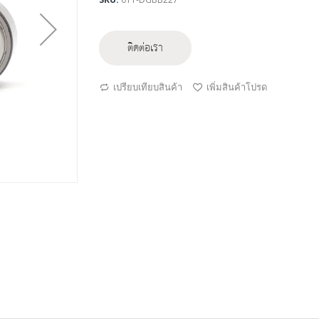
ติดต่อเรา
เปรียบเทียบสินค้า
เพิ่มสินค้าโปรด