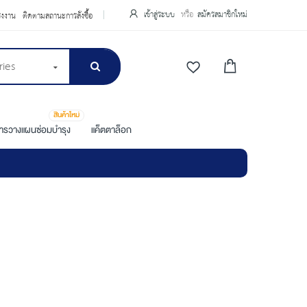
เข้าสู่ระบบ
สมัครสมาชิกใหม่
รงงาน
ติดตามสถานะการสั่งซื้อ
ries
สินค้าใหม่
การวางแผนซ่อมบำรุง
แค็ตตาล็อก