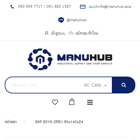
090 959 7717 / 091 885 1587
quickinfo@manuhub.asia
@manuhub
เข้าสู่ระบบ
สมัครสมาชิกใหม่
All Categories
หน้าแรก
SKF 6019-2RS1 95x145x24