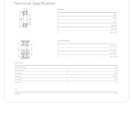
Technical Specification