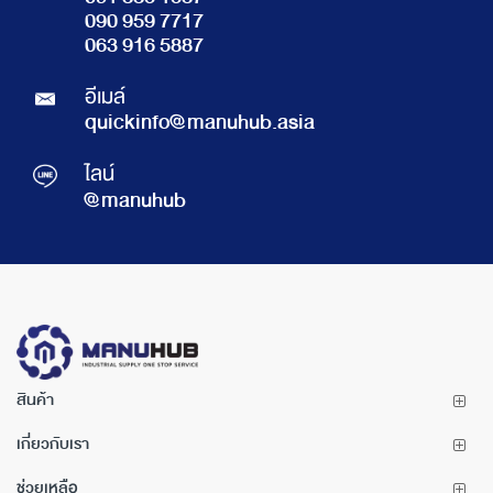
090 959 7717
063 916 5887
อีเมล์
quickinfo@manuhub.asia
ไลน์
@manuhub
สินค้า
เกี่ยวกับเรา
ช่วยเหลือ