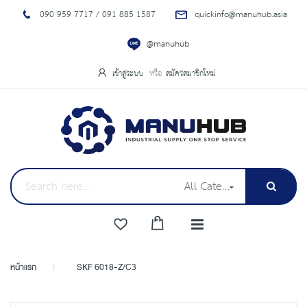
090 959 7717 / 091 885 1587
quickinfo@manuhub.asia
@manuhub
เข้าสู่ระบบ
สมัครสมาชิกใหม่
All Categories
หน้าแรก
SKF 6018-Z/C3