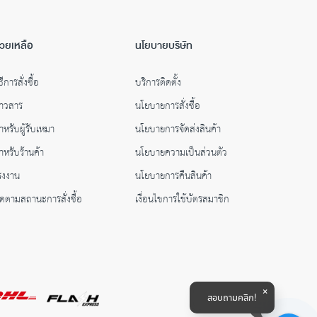
่วยเหลือ
นโยบายบริษัท
ธีการสั่งซื้อ
บริการติดตั้ง
่าวสาร
นโยบายการสั่งซื้อ
ำหรับผู้รับเหมา
นโยบายการจัดส่งสินค้า
ำหรับร้านค้า
นโยบายความเป็นส่วนตัว
รงงาน
นโยบายการคืนสินค้า
ิดตามสถานะการสั่งซื้อ
เงื่อนไขการใช้บัตรสมาชิก
สอบถามคลิก!