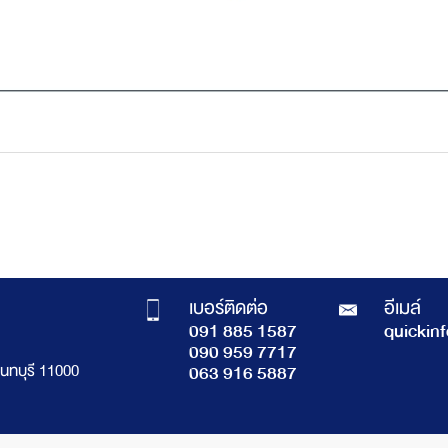
เบอร์ติดต่อ
อีเมล์
091 885 1587
quickin
090 959 7717
นทบุรี 11000
063 916 5887