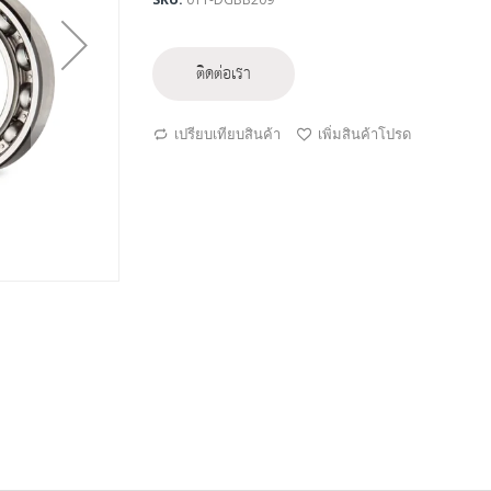
ติดต่อเรา
เปรียบเทียบสินค้า
เพิ่มสินค้าโปรด