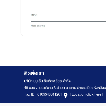
ติดต่อเรา
บริษัท มนู ฮับ อินดัสเตรียล จำกัด
48 ซอย งามวงศ์วาน 8 ตำบล บางเขน อำเภอเมือง จังหวัดน
Tax ID : 0105543011261
[ Location click here ]