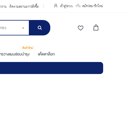
เข้าสู่ระบบ
สมัครสมาชิกใหม่
รงงาน
ติดตามสถานะการสั่งซื้อ
ries
สินค้าใหม่
การวางแผนซ่อมบำรุง
แค็ตตาล็อก