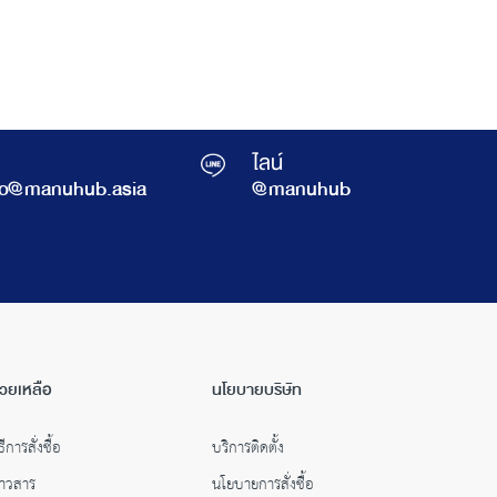
ไลน์
fo@manuhub.asia
@manuhub
่วยเหลือ
นโยบายบริษัท
ธีการสั่งซื้อ
บริการติดตั้ง
่าวสาร
นโยบายการสั่งซื้อ