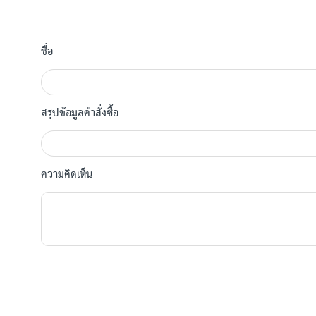
ชื่อ
สรุปข้อมูลคำสั่งซื้อ
ความคิดเห็น