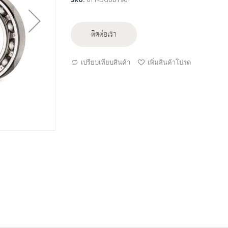
ติดต่อเรา
เปรียบเทียบสินค้า
เพิ่มสินค้าโปรด