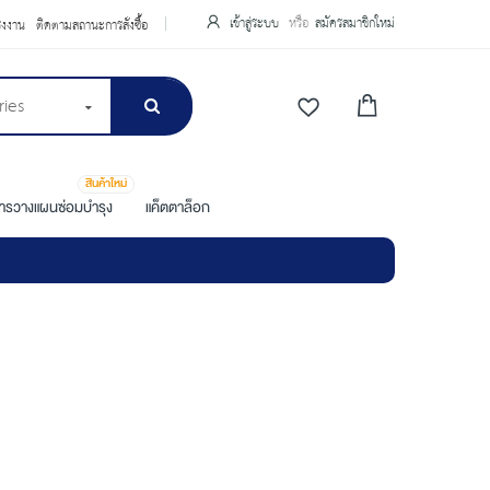
เข้าสู่ระบบ
สมัครสมาชิกใหม่
รงงาน
ติดตามสถานะการสั่งซื้อ
ries
สินค้าใหม่
การวางแผนซ่อมบำรุง
แค็ตตาล็อก