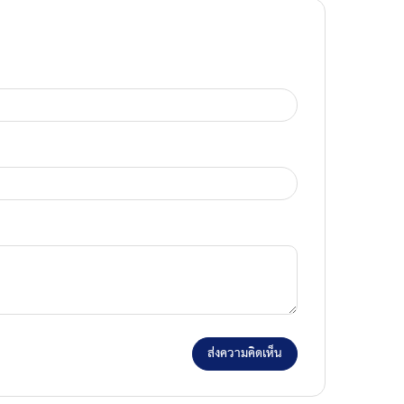
ส่งความคิดเห็น