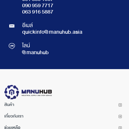
090 959 7717
063 916 5887
อีเมล์
quickinfo@manuhub.asia
ไลน์
@manuhub
สินค้า
เกี่ยวกับเรา
ช่วยเหลือ