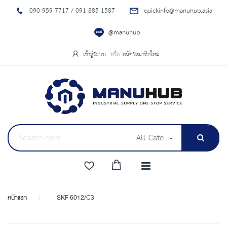
090 959 7717 / 091 885 1587
quickinfo@manuhub.asia
@manuhub
เข้าสู่ระบบ
สมัครสมาชิกใหม่
All Categories
หน้าแรก
SKF 6012/C3