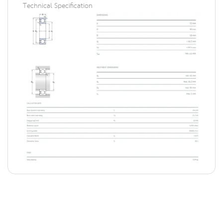
Technical Specification