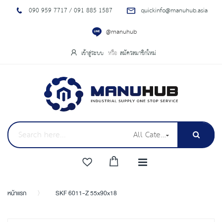
090 959 7717 / 091 885 1587
quickinfo@manuhub.asia
@manuhub
เข้าสู่ระบบ
สมัครสมาชิกใหม่
All Categories
หน้าแรก
SKF 6011-Z 55x90x18