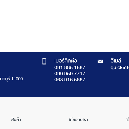
เบอร์ติดต่อ
อีเมล์
091 885 1587
quickin
090 959 7717
นทบุรี 11000
063 916 5887
สินค้า
เกี่ยวกับเรา
ช