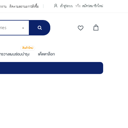
เข้าสู่ระบบ
สมัครสมาชิกใหม่
รงงาน
ติดตามสถานะการสั่งซื้อ
ries
สินค้าใหม่
การวางแผนซ่อมบำรุง
แค็ตตาล็อก