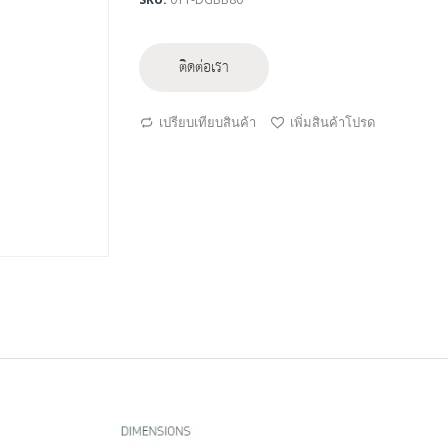
ติดต่อเรา
เปรียบเทียบสินค้า
เพิ่มสินค้าโปรด