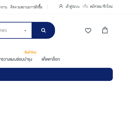
เข้าสู่ระบบ
สมัครสมาชิกใหม่
รงงาน
ติดตามสถานะการสั่งซื้อ
ries
สินค้าใหม่
การวางแผนซ่อมบำรุง
แค็ตตาล็อก