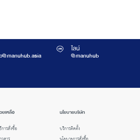
ไลน์
fo@manuhub.asia
@manuhub
่วยเหลือ
นโยบายบริษัท
ธีการสั่งซื้อ
บริการติดตั้ง
่าวสาร
นโยบายการสั่งซื้อ