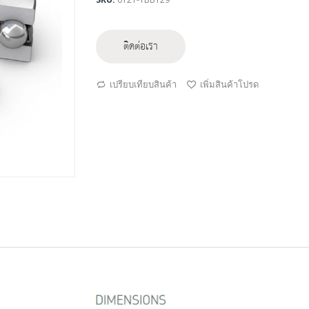
ติดต่อเรา
เปรียบเทียบสินค้า
เพิ่มสินค้าโปรด