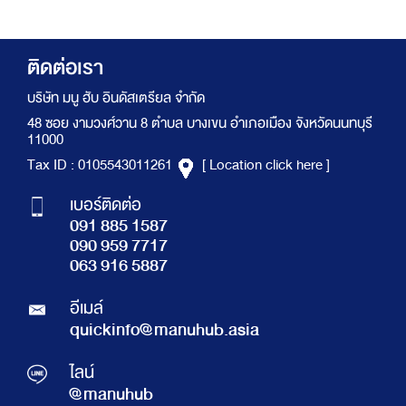
ติดต่อเรา
บริษัท มนู ฮับ อินดัสเตรียล จำกัด
48 ซอย งามวงศ์วาน 8 ตำบล บางเขน อำเภอเมือง จังหวัดนนทบุรี
11000
Tax ID : 0105543011261
[ Location click here ]
เบอร์ติดต่อ
091 885 1587
090 959 7717
063 916 5887
อีเมล์
quickinfo@manuhub.asia
ไลน์
@manuhub