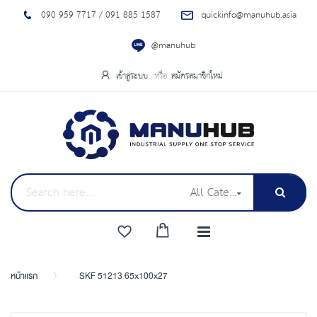
090 959 7717 / 091 885 1587
quickinfo@manuhub.asia
@manuhub
เข้าสู่ระบบ
สมัครสมาชิกใหม่
All Categories
หน้าแรก
SKF 51213 65x100x27