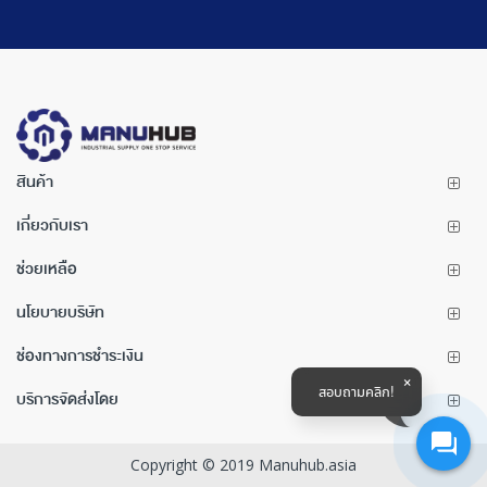
สินค้า
เกี่ยวกับเรา
ช่วยเหลือ
นโยบายบริษัท
ช่องทางการชำระเงิน
สอบถามคลิก!
บริการจัดส่งโดย
Copyright © 2019 Manuhub.asia