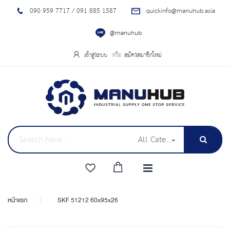
090 959 7717 / 091 885 1587
quickinfo@manuhub.asia
@manuhub
เข้าสู่ระบบ
สมัครสมาชิกใหม่
All Categories
หน้าแรก
SKF 51212 60x95x26