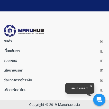
สินค้า
เกี่ยวกับเรา
ช่วยเหลือ
นโยบายบริษัท
ช่องทางการชำระเงิน
สอบถามคลิก!
บริการจัดส่งโดย
Copyright © 2019 Manuhub.asia