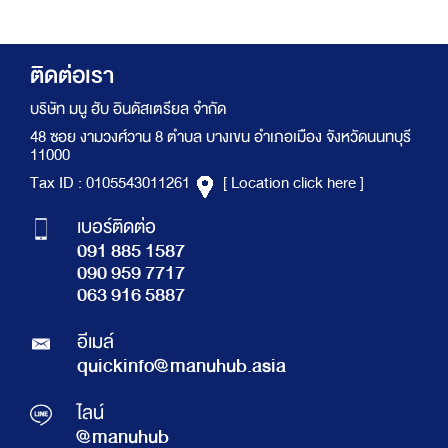
ติดต่อเรา
บริษัท มนู ฮับ อินดัสเตรียล จำกัด
48 ซอย งามวงศ์วาน 8 ตำบล บางเขน อำเภอเมือง จังหวัดนนทบุรี
11000
Tax ID : 0105543011261
[ Location click here ]
เบอร์ติดต่อ
091 885 1587
090 959 7717
063 916 5887
อีเมล์
quickinfo@manuhub.asia
ไลน์
@manuhub