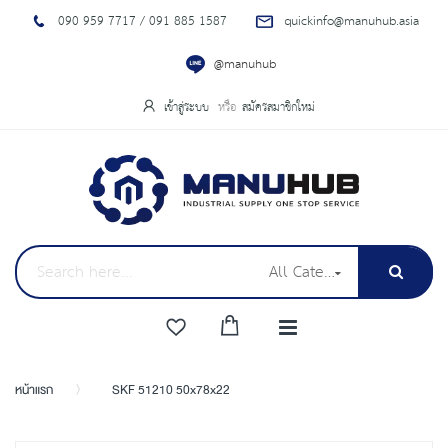
090 959 7717 / 091 885 1587
quickinfo@manuhub.asia
@manuhub
เข้าสู่ระบบ
สมัครสมาชิกใหม่
All Categories
หน้าแรก
SKF 51210 50x78x22