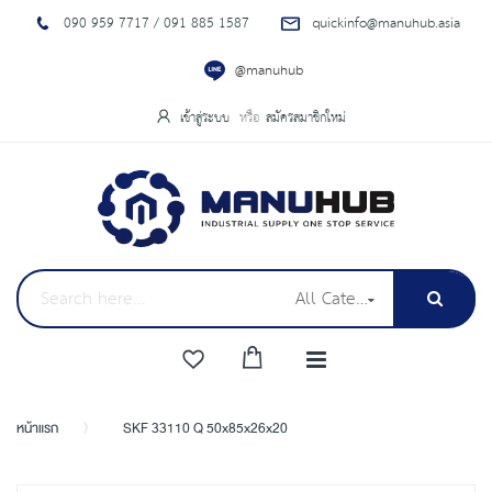
090 959 7717 / 091 885 1587
quickinfo@manuhub.asia
@manuhub
เข้าสู่ระบบ
สมัครสมาชิกใหม่
All Categories
หน้าแรก
SKF 33110 Q 50x85x26x20