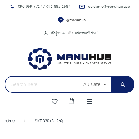
090 959 7717 / 091 885 1587
quickinfo@manuhub.asia
@manuhub
เข้าสู่ระบบ
สมัครสมาชิกใหม่
All Categories
หน้าแรก
SKF 33018 J2/Q