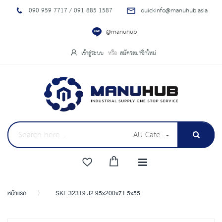
090 959 7717 / 091 885 1587
quickinfo@manuhub.asia
@manuhub
เข้าสู่ระบบ
สมัครสมาชิกใหม่
All Categories
หน้าแรก
SKF 32319 J2 95x200x71.5x55