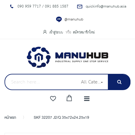
090 959 7717 / 091 885 1587
quickinfo@manuhub.asia
@manuhub
เข้าสู่ระบบ
สมัครสมาชิกใหม่
All Categories
หน้าแรก
SKF 32207 J2/Q 35x72x24.25x19