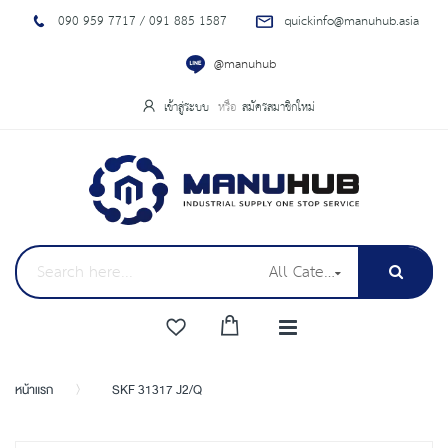
090 959 7717 / 091 885 1587
quickinfo@manuhub.asia
@manuhub
เข้าสู่ระบบ
สมัครสมาชิกใหม่
All Categories
หน้าแรก
SKF 31317 J2/Q