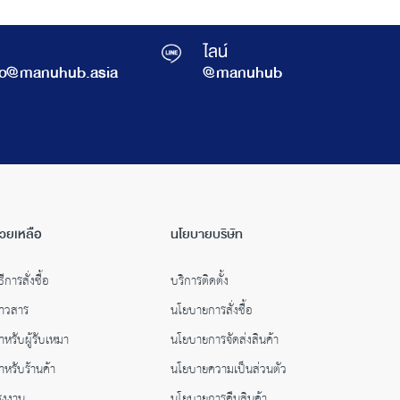
ไลน์
fo@manuhub.asia
@manuhub
่วยเหลือ
นโยบายบริษัท
ธีการสั่งซื้อ
บริการติดตั้ง
่าวสาร
นโยบายการสั่งซื้อ
ำหรับผู้รับเหมา
นโยบายการจัดส่งสินค้า
ำหรับร้านค้า
นโยบายความเป็นส่วนตัว
รงงาน
นโยบายการคืนสินค้า