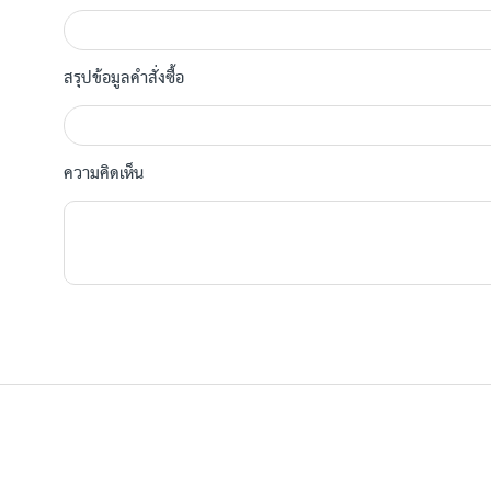
สรุปข้อมูลคำสั่งซื้อ
ความคิดเห็น