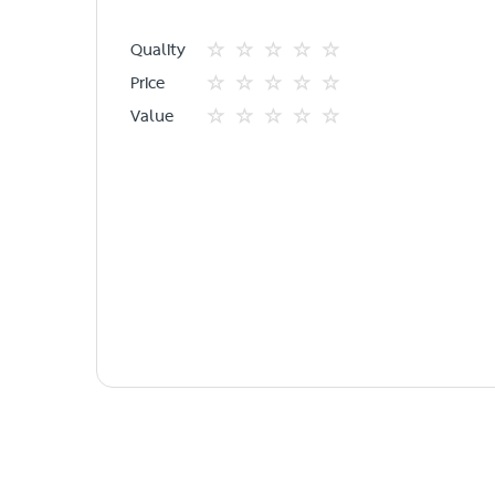
Quality
1
2
3
4
5
Price
star
ดาว
ดาว
ดาว
ดาว
1
2
3
4
5
Value
star
ดาว
ดาว
ดาว
ดาว
1
2
3
4
5
star
ดาว
ดาว
ดาว
ดาว