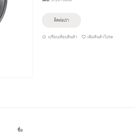
ติดต่อเรา
เปรียบเทียบสินค้า
เพิ่มสินค้าโปรด
ชื่อ