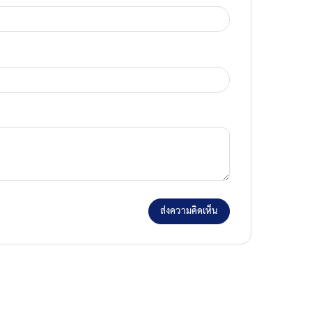
ส่งความคิดเห็น