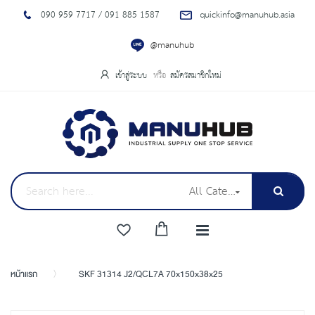
090 959 7717 / 091 885 1587
quickinfo@manuhub.asia
@manuhub
เข้าสู่ระบบ
สมัครสมาชิกใหม่
All Categories
หน้าแรก
SKF 31314 J2/QCL7A 70x150x38x25