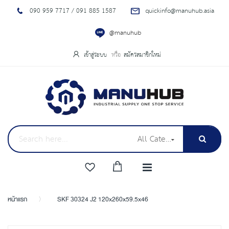
090 959 7717 / 091 885 1587
quickinfo@manuhub.asia
@manuhub
เข้าสู่ระบบ
สมัครสมาชิกใหม่
All Categories
หน้าแรก
SKF 30324 J2 120x260x59.5x46