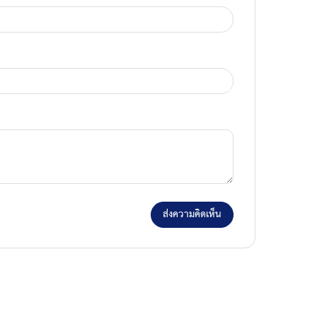
ส่งความคิดเห็น