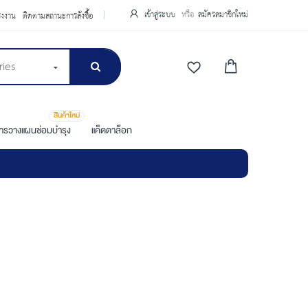
เข้าสู่ระบบ
สมัครสมาชิกใหม่
รงงาน
ติดตามสถานะการสั่งซื้อ
ries
สินค้าใหม่
การวางแผนซ่อมบำรุง
แค็ตตาล็อก