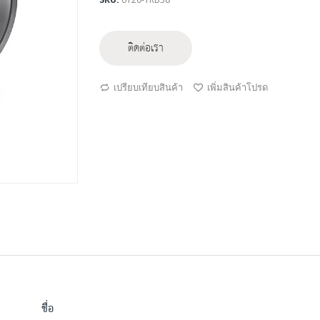
ติดต่อเรา
เปรียบเทียบสินค้า
เพิ่มสินค้าโปรด
ชื่อ