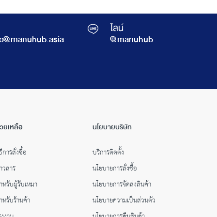
ไลน์
fo@manuhub.asia
@manuhub
่วยเหลือ
นโยบายบริษัท
ธีการสั่งซื้อ
บริการติดตั้ง
่าวสาร
นโยบายการสั่งซื้อ
ำหรับผู้รับเหมา
นโยบายการจัดส่งสินค้า
ำหรับร้านค้า
นโยบายความเป็นส่วนตัว
รงงาน
นโยบายการคืนสินค้า