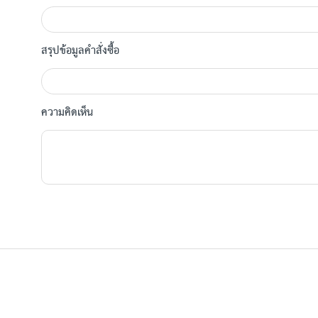
สรุปข้อมูลคำสั่งซื้อ
ความคิดเห็น