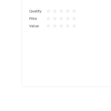
Quality
1
2
3
4
5
Price
star
ดาว
ดาว
ดาว
ดาว
1
2
3
4
5
Value
star
ดาว
ดาว
ดาว
ดาว
1
2
3
4
5
star
ดาว
ดาว
ดาว
ดาว