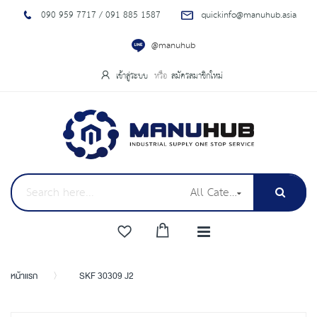
090 959 7717 / 091 885 1587
quickinfo@manuhub.asia
@manuhub
เข้าสู่ระบบ
สมัครสมาชิกใหม่
All Categories
หน้าแรก
SKF 30309 J2