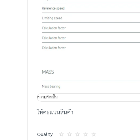
ความคิดเห็น
ให้คะแนนสินค้า
Quality