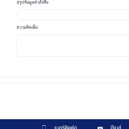
สรุปข้อมูลคำสั่งซื้อ
ความคิดเห็น
เบอร์ติดต่อ
อีเมล์