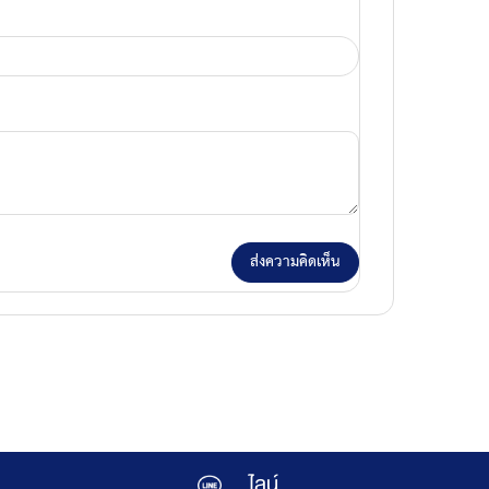
ส่งความคิดเห็น
ไลน์