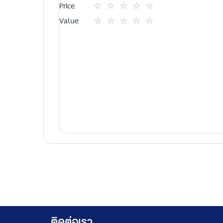
1
2
3
4
5
Price
star
ดาว
ดาว
ดาว
ดาว
1
2
3
4
5
Value
star
ดาว
ดาว
ดาว
ดาว
1
2
3
4
5
star
ดาว
ดาว
ดาว
ดาว