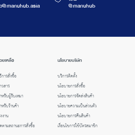
fo@manuhub.asia
@manuhub
่วยเหลือ
นโยบายบริษัท
ธีการสั่งซื้อ
บริการติดตั้ง
่าวสาร
นโยบายการสั่งซื้อ
ำหรับผู้รับเหมา
นโยบายการจัดส่งสินค้า
ำหรับร้านค้า
นโยบายความเป็นส่วนตัว
รงงาน
นโยบายการคืนสินค้า
ิดตามสถานะการสั่งซื้อ
เงื่อนไขการใช้บัตรสมาชิก