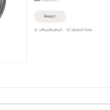
ติดต่อเรา
เปรียบเทียบสินค้า
เพิ่มสินค้าโปรด