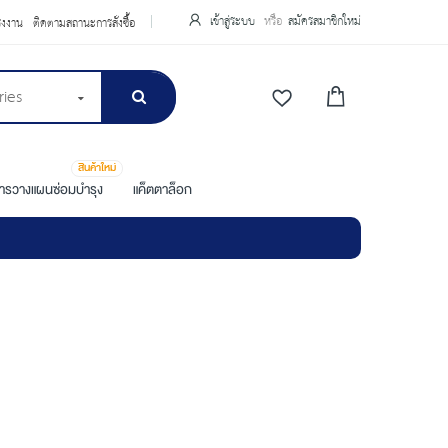
เข้าสู่ระบบ
สมัครสมาชิกใหม่
รงงาน
ติดตามสถานะการสั่งซื้อ
ries
สินค้าใหม่
การวางแผนซ่อมบำรุง
แค็ตตาล็อก