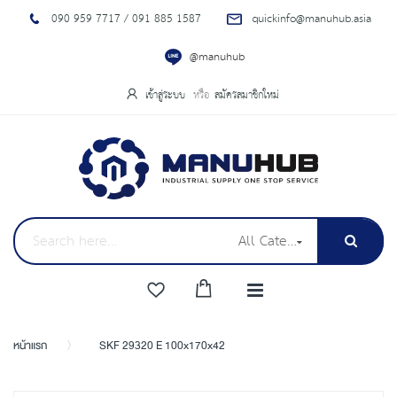
090 959 7717 / 091 885 1587
quickinfo@manuhub.asia
@manuhub
เข้าสู่ระบบ
สมัครสมาชิกใหม่
All Categories
หน้าแรก
SKF 29320 E 100x170x42