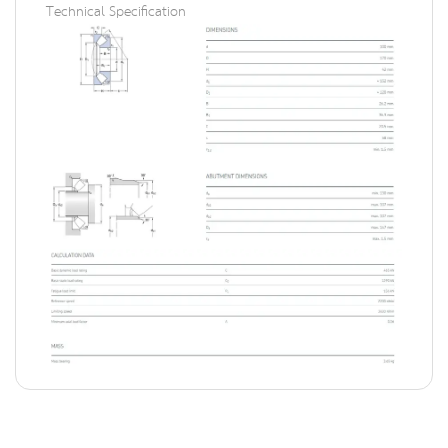
Technical Specification