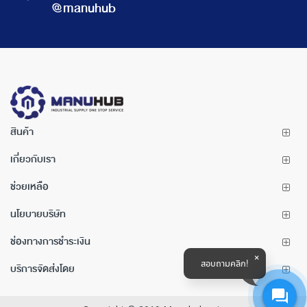
@manuhub
สินค้า
เกี่ยวกับเรา
ช่วยเหลือ
นโยบายบริษัท
ช่องทางการชำระเงิน
สอบถามคลิก!
บริการจัดส่งโดย