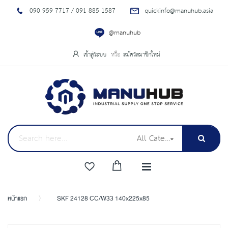
090 959 7717 / 091 885 1587
quickinfo@manuhub.asia
@manuhub
เข้าสู่ระบบ
สมัครสมาชิกใหม่
All Categories
หน้าแรก
SKF 24128 CC/W33 140x225x85