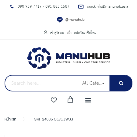
090 959 7717 / 091 885 1587
quickinfo@manuhub.asia
@manuhub
เข้าสู่ระบบ
สมัครสมาชิกใหม่
All Categories
หน้าแรก
SKF 24036 CC/C3W33