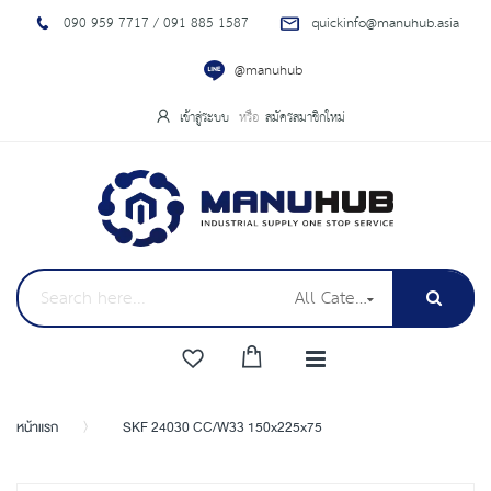
090 959 7717 / 091 885 1587
quickinfo@manuhub.asia
@manuhub
เข้าสู่ระบบ
สมัครสมาชิกใหม่
All Categories
หน้าแรก
SKF 24030 CC/W33 150x225x75