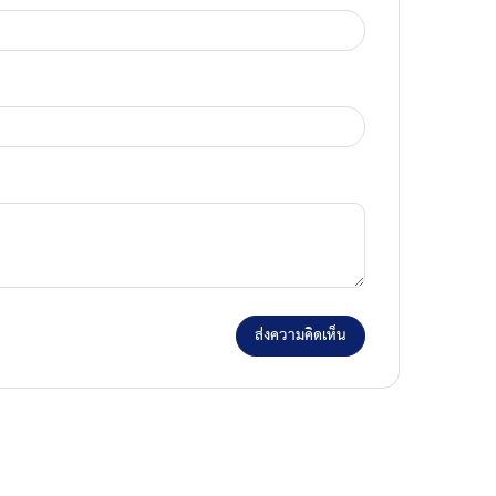
ส่งความคิดเห็น