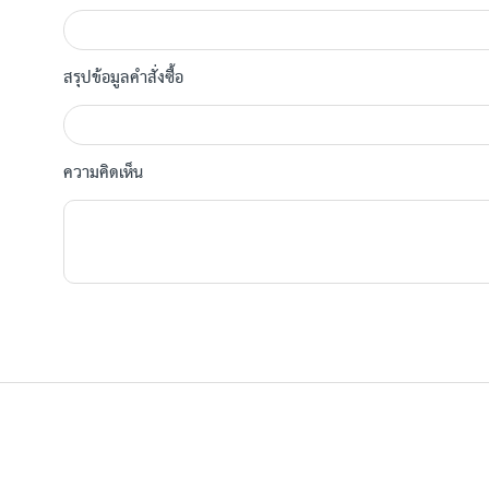
สรุปข้อมูลคำสั่งซื้อ
ความคิดเห็น