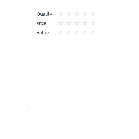
Quality
1
2
3
4
5
Price
star
ดาว
ดาว
ดาว
ดาว
1
2
3
4
5
Value
star
ดาว
ดาว
ดาว
ดาว
1
2
3
4
5
star
ดาว
ดาว
ดาว
ดาว