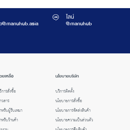
ไลน์
fo@manuhub.asia
@manuhub
่วยเหลือ
นโยบายบริษัท
ธีการสั่งซื้อ
บริการติดตั้ง
่าวสาร
นโยบายการสั่งซื้อ
ำหรับผู้รับเหมา
นโยบายการจัดส่งสินค้า
ำหรับร้านค้า
นโยบายความเป็นส่วนตัว
รงงาน
นโยบายการคืนสินค้า