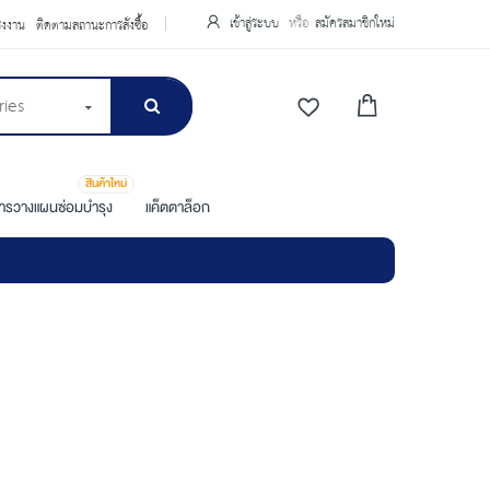
เข้าสู่ระบบ
สมัครสมาชิกใหม่
รงงาน
ติดตามสถานะการสั่งซื้อ
ries
สินค้าใหม่
การวางแผนซ่อมบำรุง
แค็ตตาล็อก