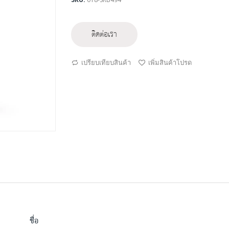
ติดต่อเรา
เปรียบเทียบสินค้า
เพิ่มสินค้าโปรด
ชื่อ