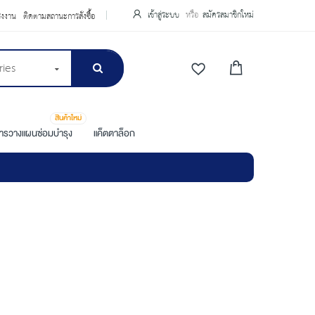
เข้าสู่ระบบ
สมัครสมาชิกใหม่
รงงาน
ติดตามสถานะการสั่งซื้อ
ries
สินค้าใหม่
การวางแผนซ่อมบำรุง
แค็ตตาล็อก