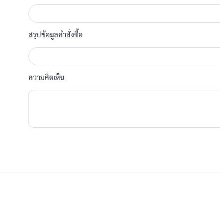
สรุปข้อมูลคำสั่งซื้อ
ความคิดเห็น