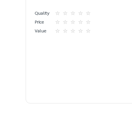
Quality
1
2
3
4
5
Price
star
ดาว
ดาว
ดาว
ดาว
1
2
3
4
5
Value
star
ดาว
ดาว
ดาว
ดาว
1
2
3
4
5
star
ดาว
ดาว
ดาว
ดาว