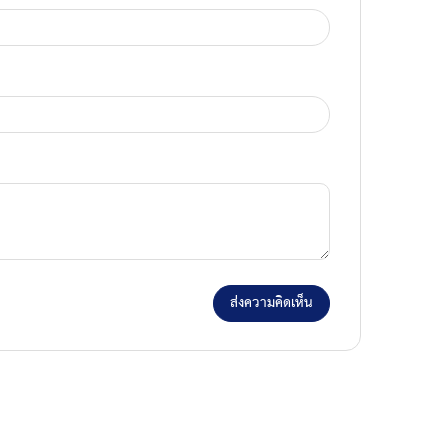
ส่งความคิดเห็น