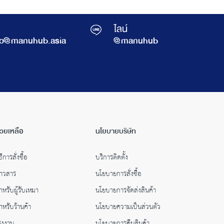
ไลน์
fo@manuhub.asia
@manuhub
่วยเหลือ
นโยบายบริษัท
ธีการสั่งซื้อ
บริการติดตั้ง
่าวสาร
นโยบายการสั่งซื้อ
ำหรับผู้รับเหมา
นโยบายการจัดส่งสินค้า
ำหรับร้านค้า
นโยบายความเป็นส่วนตัว
รงงาน
นโยบายการคืนสินค้า