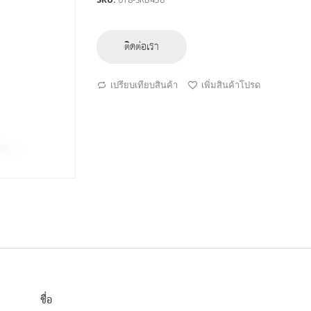
ติดต่อเรา
เปรียบเทียบสินค้า
เพิ่มสินค้าโปรด
ชื่อ