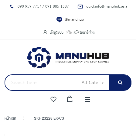
090 959 7717 / 091 885 1587
quickinfo@manuhub.asia
@manuhub
เข้าสู่ระบบ
สมัครสมาชิกใหม่
All Categories
หน้าแรก
SKF 23228 EK/C3