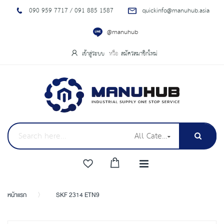
090 959 7717 / 091 885 1587
quickinfo@manuhub.asia
@manuhub
เข้าสู่ระบบ
สมัครสมาชิกใหม่
All Categories
หน้าแรก
SKF 2314 ETN9