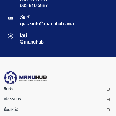
090 959 7717
063 916 5887
อีเมล์
quickinfo@manuhub.asia
ไลน์
@manuhub
สินค้า
เกี่ยวกับเรา
ช่วยเหลือ