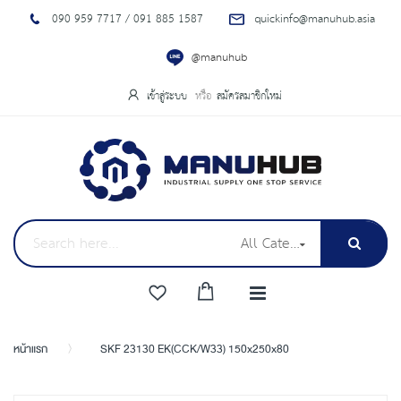
090 959 7717 / 091 885 1587
quickinfo@manuhub.asia
@manuhub
เข้าสู่ระบบ
สมัครสมาชิกใหม่
All Categories
หน้าแรก
SKF 23130 EK(CCK/W33) 150x250x80