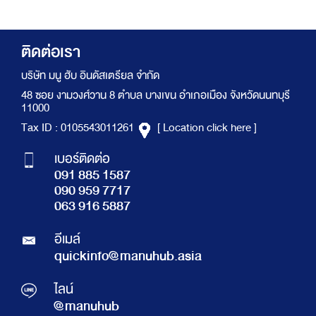
ติดต่อเรา
บริษัท มนู ฮับ อินดัสเตรียล จำกัด
48 ซอย งามวงศ์วาน 8 ตำบล บางเขน อำเภอเมือง จังหวัดนนทบุรี
11000
Tax ID : 0105543011261
[ Location click here ]
เบอร์ติดต่อ
091 885 1587
090 959 7717
063 916 5887
อีเมล์
quickinfo@manuhub.asia
ไลน์
@manuhub