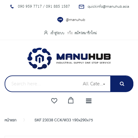
090 959 7717 / 091 885 1587
quickinfo@manuhub.asia
@manuhub
เข้าสู่ระบบ
สมัครสมาชิกใหม่
All Categories
หน้าแรก
SKF 23038 CCK/W33 190x290x75