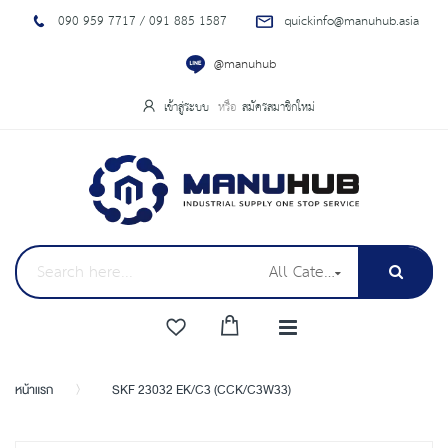
090 959 7717 / 091 885 1587
quickinfo@manuhub.asia
@manuhub
เข้าสู่ระบบ
สมัครสมาชิกใหม่
All Categories
หน้าแรก
SKF 23032 EK/C3 (CCK/C3W33)